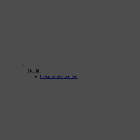
Health
Gesundheitswelten