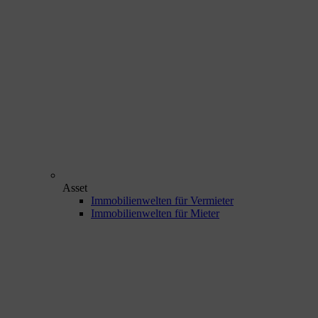
Asset
Immobilienwelten für Vermieter
Immobilienwelten für Mieter