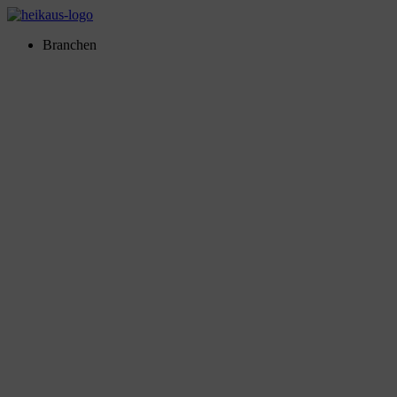
Branchen